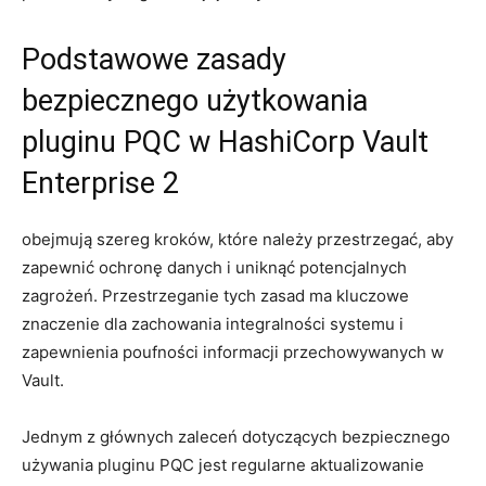
Podstawowe zasady
bezpiecznego użytkowania ​
pluginu⁣ PQC w HashiCorp Vault
Enterprise 2
obejmują ⁤szereg kroków, które należy przestrzegać, aby ​
zapewnić ochronę danych i​ uniknąć potencjalnych
zagrożeń. ⁤Przestrzeganie tych zasad ma​ kluczowe
znaczenie dla ⁤zachowania ‌integralności​ systemu i
zapewnienia poufności ⁣informacji przechowywanych w
Vault.
Jednym z głównych zaleceń ⁤dotyczących bezpiecznego
używania pluginu ​PQC ⁣jest regularne aktualizowanie