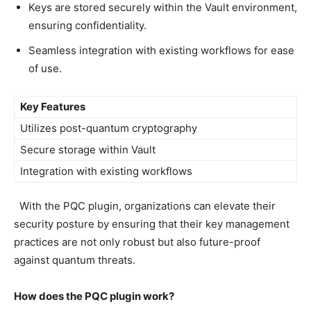
Keys are stored⁣ securely within the‍ Vault environment,
ensuring confidentiality.
Seamless integration with existing workflows for ease
of use.
Key Features
Utilizes‍ post-quantum cryptography
Secure storage within Vault
Integration with existing workflows
‌ ⁢ With the ‌PQC ​plugin, ‍organizations ⁣can elevate their
security posture by⁤ ensuring that‍ their key management
practices are not only robust but also future-proof
against quantum threats.
How does the PQC plugin work?