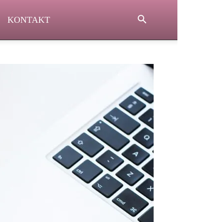
KONTAKT