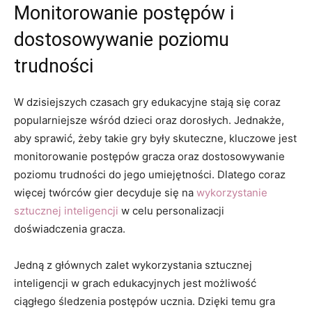
Monitorowanie postępów ⁢i
dostosowywanie poziomu
trudności
W dzisiejszych czasach gry edukacyjne⁢ stają się coraz
popularniejsze⁢ wśród dzieci oraz dorosłych.⁢ Jednakże,
aby sprawić, żeby‌ takie gry były skuteczne, kluczowe jest
monitorowanie postępów gracza ‍oraz dostosowywanie
‌poziomu ‌trudności do jego ⁢umiejętności. Dlatego‌ coraz
więcej ⁣twórców gier decyduje się na⁣
wykorzystanie
sztucznej inteligencji
‌w celu personalizacji
⁣doświadczenia gracza.
Jedną z​ głównych zalet‌ wykorzystania sztucznej
inteligencji w grach edukacyjnych ‍jest możliwość
ciągłego śledzenia postępów ucznia. Dzięki temu gra