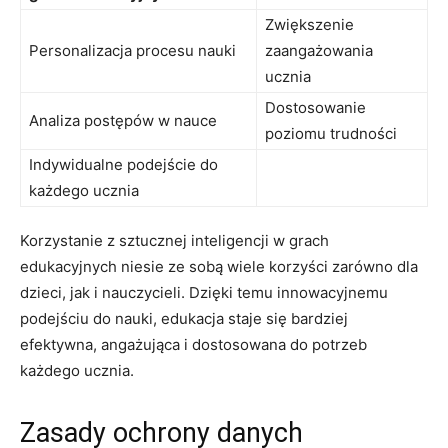
Zwiększenie
Personalizacja procesu ⁤nauki
zaangażowania
ucznia
Dostosowanie ​
Analiza postępów w ⁤nauce
poziomu⁤ trudności
Indywidualne podejście ‌do
każdego ucznia
Korzystanie z sztucznej ​inteligencji w⁢ grach
edukacyjnych ‌niesie ze sobą wiele korzyści zarówno dla
dzieci, jak i nauczycieli. Dzięki ​temu⁢ innowacyjnemu
podejściu‍ do nauki, edukacja staje się bardziej ​
efektywna, ⁢angażująca i ⁣dostosowana do potrzeb
‌każdego ucznia.
Zasady ochrony danych