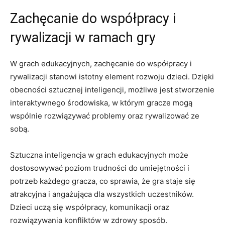
Zachęcanie do współpracy i
rywalizacji w ramach​ gry
W grach edukacyjnych, zachęcanie​ do współpracy i
rywalizacji​ stanowi istotny ‌element rozwoju dzieci. ‍Dzięki
obecności sztucznej inteligencji,⁣ możliwe jest stworzenie
interaktywnego środowiska, w którym gracze mogą
wspólnie rozwiązywać⁤ problemy ⁢oraz rywalizować ze
sobą.
Sztuczna⁣ inteligencja w grach edukacyjnych może
dostosowywać poziom trudności do umiejętności i‍
potrzeb każdego gracza, co⁢ sprawia, że gra ⁣staje się
atrakcyjna i ⁣angażująca dla ‌wszystkich ‌uczestników.
Dzieci uczą się współpracy, ⁢komunikacji oraz
rozwiązywania konfliktów w ⁣zdrowy sposób.