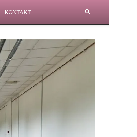
KONTAKT