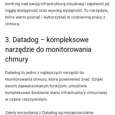
kontrolę‍ nad swoją infrastrukturą cloudową i zapewnić jej
‍ciągłą dostępność oraz ⁤wysoką wydajność. To narzędzie,
które warto poznać i wykorzystać w⁤ codziennej pracy z
chmurą.
3.​ Datadog –⁣ kompleksowe
narzędzie do ​monitorowania
chmury
Datadog to jedno z najlepszych narzędzi‍ do
monitorowania chmury, które ‌powinieneś znać. Dzięki
swoim zaawansowanym ⁤funkcjom, umożliwia
kompleksowe śledzenie stanu infrastruktury chmurowej
w czasie rzeczywistym.
Zalety korzystania z Datadog‌ są niezaprzeczalne: