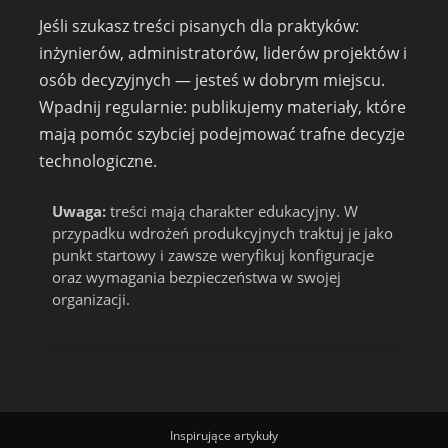
Jeśli szukasz treści pisanych dla praktyków:
inżynierów, administratorów, liderów projektów i
osób decyzyjnych — jesteś w dobrym miejscu.
Wpadnij regularnie: publikujemy materiały, które
mają pomóc szybciej podejmować trafne decyzje
technologiczne.
Uwaga:
treści mają charakter edukacyjny. W
przypadku wdrożeń produkcyjnych traktuj je jako
punkt startowy i zawsze weryfikuj konfiguracje
oraz wymagania bezpieczeństwa w swojej
organizacji.
Inspirujące artykuły